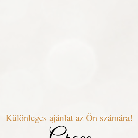
Különleges ajánlat az Ön számára!